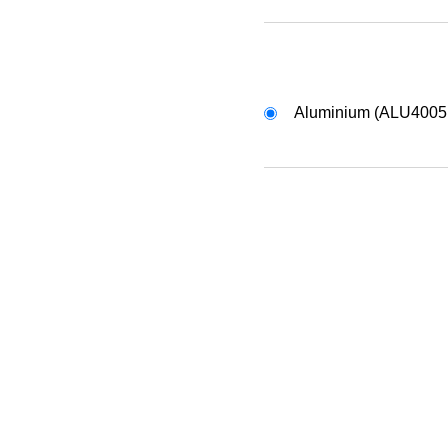
Aluminium (ALU4005