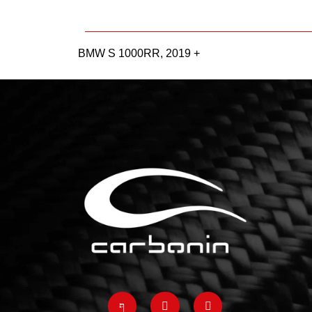
BMW S 1000RR, 2019 +