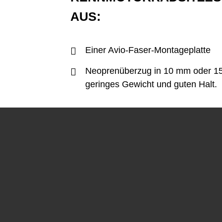
AUS:
Einer Avio-Faser-Montageplatte
Neoprenüberzug in 10 mm oder 15
geringes Gewicht und guten Halt.