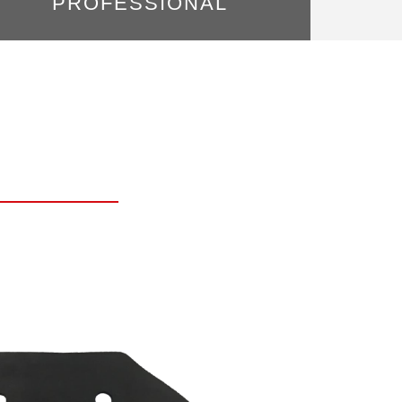
PROFESSIONAL