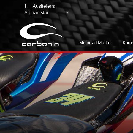
Ausliefern:
Motorrad Marke
Karo