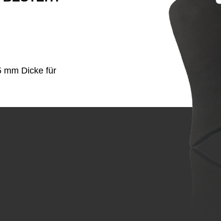
 mm Dicke für