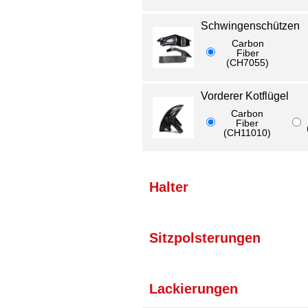
Schwingenschützen
Carbon
Fiber
(CH7055)
Vorderer Kotflügel
Carbon
Fiber
(CH11010)
Halter
Sitzpolsterungen
Lackierungen