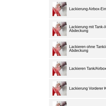
Lackierung Airbox-Ei
Lackierung mit Tank-/
Abdeckung
Lackieren ohne Tank/
Abdeckung
Lackieren Tank/Airb
Lackierung Vorderer K