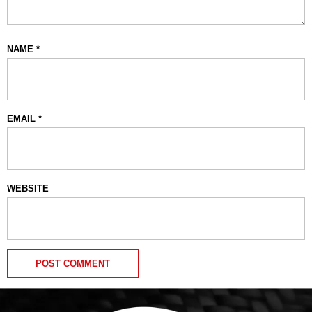
NAME
*
EMAIL
*
WEBSITE