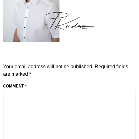
LEAVE A REPLY
Your email address will not be published.
Required fields
are marked
*
COMMENT
*