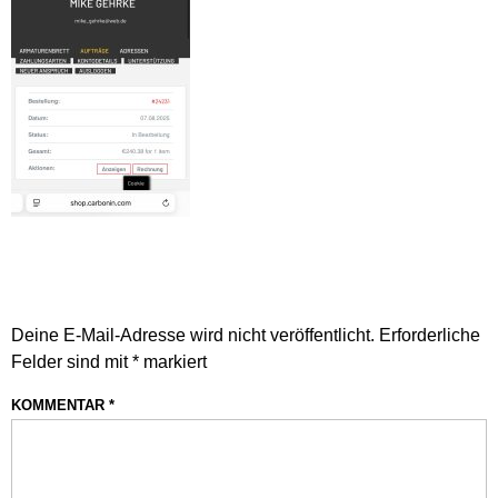
SCHREIBE EINEN
KOMMENTAR
Deine E-Mail-Adresse wird nicht veröffentlicht.
Erforderliche
Felder sind mit
*
markiert
KOMMENTAR
*