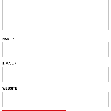
NAME
*
E-MAIL
*
WEBSITE