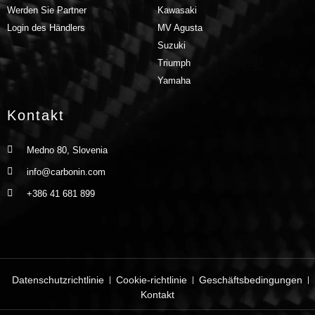
Werden Sie Partner
Kawasaki
Login des Händlers
MV Agusta
Suzuki
Triumph
Yamaha
Kontakt
Medno 80, Slovenia
info@carbonin.com
+386 41 681 899
Datenschutzrichtlinie
Cookie-richtlinie
Geschäftsbedingungen
Kontakt