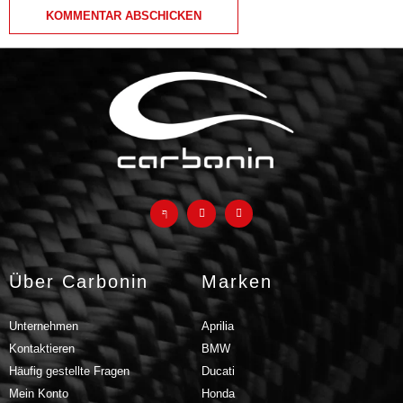
Über Carbonin
Marken
Unternehmen
Aprilia
Kontaktieren
BMW
Häufig gestellte Fragen
Ducati
Mein Konto
Honda