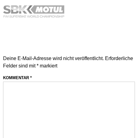
SCHREIBE EINEN
KOMMENTAR
Deine E-Mail-Adresse wird nicht veröffentlicht.
Erforderliche
Felder sind mit
*
markiert
KOMMENTAR
*