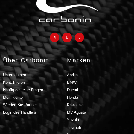
Über Carbonin
Marken
Unternehmen
Aprilia
Kontaktieren
BMW
Häufig gestellte Fragen
Ducati
Mein Konto
Honda
Werden Sie Partner
Kawasaki
Login des Händlers
MV Agusta
Suzuki
Triumph