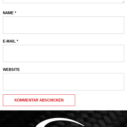
NAME
*
E-MAIL
*
WEBSITE